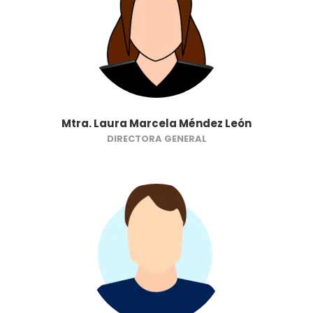
Mtra. Laura Marcela Méndez León
DIRECTORA GENERAL