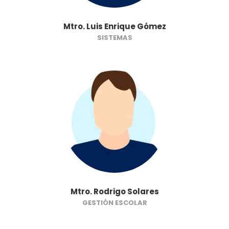
Mtro. Luis Enrique Gómez
SISTEMAS
Mtro. Rodrigo Solares
GESTIÓN ESCOLAR