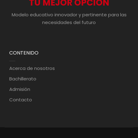
TU MEJOR OPCIÓN
Modelo educativo innovador y pertinente para las
necesidades del futuro
CONTENIDO
Acerca de nosotros
Bachillerato
Admisión
Contacto