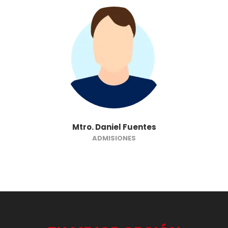
Mtro. Daniel Fuentes
ADMISIONES